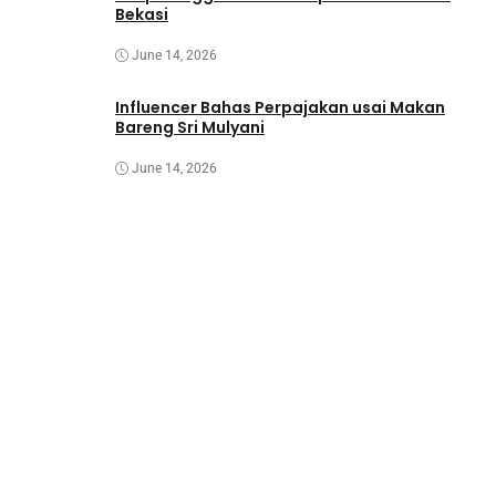
Bekasi
June 14, 2026
Influencer Bahas Perpajakan usai Makan
Bareng Sri Mulyani
June 14, 2026