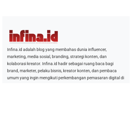
Infina.id adalah blog yang membahas dunia influencer,
marketing, media sosial, branding, strategi konten, dan
kolaborasi kreator. Infina.id hadir sebagai ruang baca bagi
brand, marketer, pelaku bisnis, kreator konten, dan pembaca
umum yang ingin mengikuti perkembangan pemasaran digital di
Indonesia.
Kategori
Berita Influencer
SEO
Technology
Link Penting
Blog