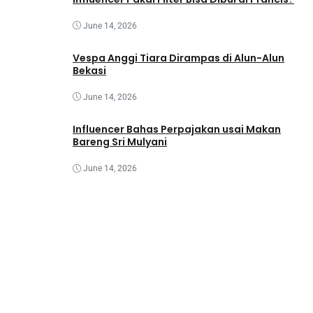
June 14, 2026
Vespa Anggi Tiara Dirampas di Alun-Alun
Bekasi
June 14, 2026
Influencer Bahas Perpajakan usai Makan
Bareng Sri Mulyani
June 14, 2026