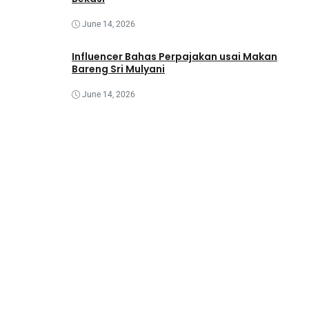
June 14, 2026
Influencer Bahas Perpajakan usai Makan
Bareng Sri Mulyani
June 14, 2026