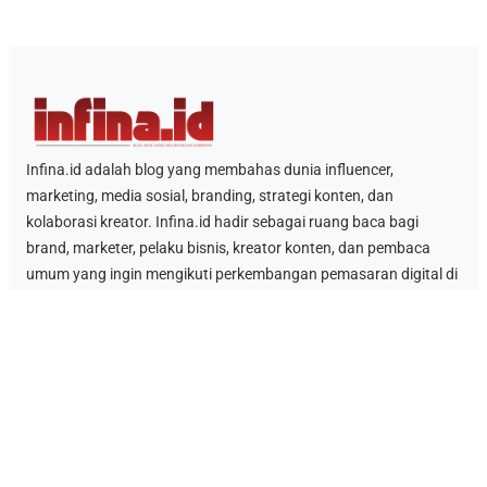
Infina.id adalah blog yang membahas dunia influencer,
marketing, media sosial, branding, strategi konten, dan
kolaborasi kreator. Infina.id hadir sebagai ruang baca bagi
brand, marketer, pelaku bisnis, kreator konten, dan pembaca
umum yang ingin mengikuti perkembangan pemasaran digital di
Indonesia.
Kategori
Berita Influencer
SEO
Technology
Link Penting
Blog
Tentang Kami