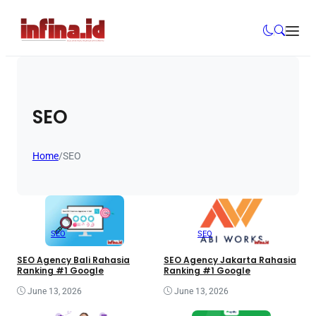
SEO
Home
/
SEO
SEO
SEO
SEO Agency Bali Rahasia
SEO Agency Jakarta Rahasia
Ranking #1 Google
Ranking #1 Google
June 13, 2026
June 13, 2026