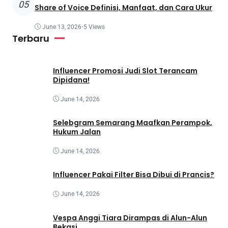
05
Share of Voice Definisi, Manfaat, dan Cara Ukur
June 13, 2026
•
5 Views
Terbaru
Influencer Promosi Judi Slot Terancam
Dipidana!
June 14, 2026
Selebgram Semarang Maafkan Perampok,
Hukum Jalan
June 14, 2026
Influencer Pakai Filter Bisa Dibui di Prancis?
June 14, 2026
Vespa Anggi Tiara Dirampas di Alun-Alun
Bekasi