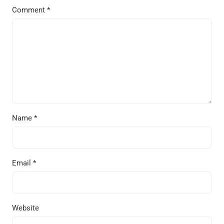
Comment
*
Name
*
Email
*
Website