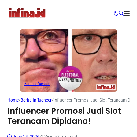
Berita Influencer
Home
/
Berita Influencer
/
Influencer Promosi Judi Slot Terancam Dipi
Influencer Promosi Judi Slot
Terancam Dipidana!
June 14, 2026
•
2
Views
•
7 min read