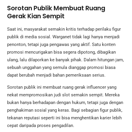
Sorotan Publik Membuat Ruang
Gerak Kian Sempit
Saat ini, masyarakat semakin kritis terhadap perilaku figur
publik di media sosial. Warganet tidak lagi hanya menjadi
penonton, tetapi juga pengawas yang aktif. Satu konten
promosi mencurigakan bisa segera dipotong, dibagikan
ulang, lalu dilaporkan ke banyak pihak. Dalam hitungan jam,
sebuah unggahan yang semula dianggap promosi biasa
dapat berubah menjadi bahan pemeriksaan serius.
Sorotan publik ini membuat ruang gerak influencer yang
nekat mempromosikan judi slot semakin sempit. Mereka
bukan hanya berhadapan dengan hukum, tetapi juga dengan
penghakiman sosial yang keras. Bagi sebagian figur publik,
tekanan reputasi seperti ini bisa menghentikan karier lebih
cepat daripada proses pengadilan.