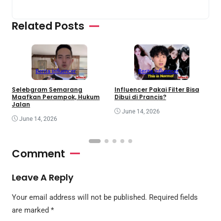
Related Posts
Berita Influencer
Berita Influencer
Selebgram Semarang
Influencer Pakai Filter Bisa
V
Maafkan Perampok, Hukum
Dibui di Prancis?
d
Jalan
June 14, 2026
June 14, 2026
Comment
Leave A Reply
Your email address will not be published.
Required fields
are marked
*