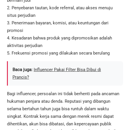
bermain judi
2. Penyebaran tautan, kode referral, atau akses menuju
situs perjudian
3. Penerimaan bayaran, komisi, atau keuntungan dari
promosi
4. Kesadaran bahwa produk yang dipromosikan adalah
aktivitas perjudian
5. Frekuensi promosi yang dilakukan secara berulang
Baca juga:
Influencer Pakai Filter Bisa Dibui di
Prancis?
Bagi influencer, persoalan ini tidak berhenti pada ancaman
hukuman penjara atau denda. Reputasi yang dibangun
selama bertahun tahun juga bisa runtuh dalam waktu
singkat. Kontrak kerja sama dengan merek resmi dapat
dihentikan, akun bisa dibatasi, dan kepercayaan publik