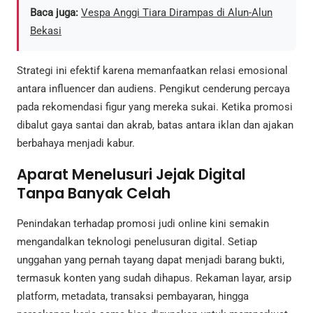
Baca juga:
Vespa Anggi Tiara Dirampas di Alun-Alun
Bekasi
Strategi ini efektif karena memanfaatkan relasi emosional
antara influencer dan audiens. Pengikut cenderung percaya
pada rekomendasi figur yang mereka sukai. Ketika promosi
dibalut gaya santai dan akrab, batas antara iklan dan ajakan
berbahaya menjadi kabur.
Aparat Menelusuri Jejak Digital
Tanpa Banyak Celah
Penindakan terhadap promosi judi online kini semakin
mengandalkan teknologi penelusuran digital. Setiap
unggahan yang pernah tayang dapat menjadi barang bukti,
termasuk konten yang sudah dihapus. Rekaman layar, arsip
platform, metadata, transaksi pembayaran, hingga