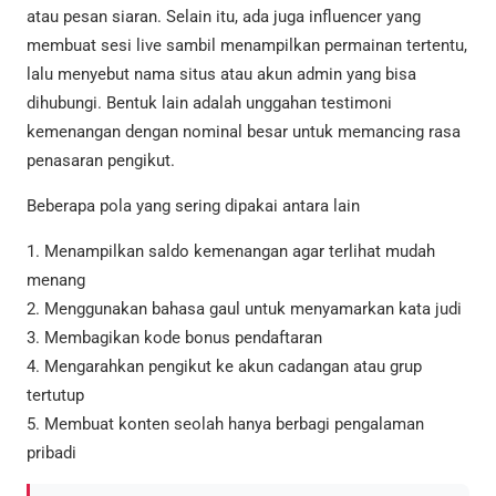
atau pesan siaran. Selain itu, ada juga influencer yang
membuat sesi live sambil menampilkan permainan tertentu,
lalu menyebut nama situs atau akun admin yang bisa
dihubungi. Bentuk lain adalah unggahan testimoni
kemenangan dengan nominal besar untuk memancing rasa
penasaran pengikut.
Beberapa pola yang sering dipakai antara lain
1. Menampilkan saldo kemenangan agar terlihat mudah
menang
2. Menggunakan bahasa gaul untuk menyamarkan kata judi
3. Membagikan kode bonus pendaftaran
4. Mengarahkan pengikut ke akun cadangan atau grup
tertutup
5. Membuat konten seolah hanya berbagi pengalaman
pribadi