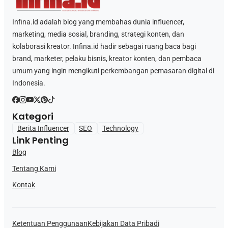
Infina.id adalah blog yang membahas dunia influencer,
marketing, media sosial, branding, strategi konten, dan
kolaborasi kreator. Infina.id hadir sebagai ruang baca bagi
brand, marketer, pelaku bisnis, kreator konten, dan pembaca
umum yang ingin mengikuti perkembangan pemasaran digital di
Indonesia.
Kategori
Berita Influencer
SEO
Technology
Link Penting
Blog
Tentang Kami
Kontak
Ketentuan Penggunaan
Kebijakan Data Pribadi