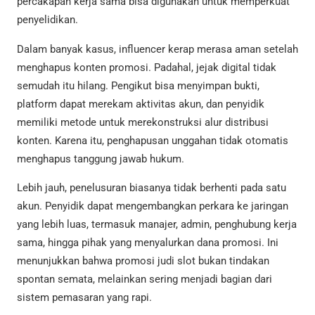
percakapan kerja sama bisa digunakan untuk memperkuat
penyelidikan.
Dalam banyak kasus, influencer kerap merasa aman setelah
menghapus konten promosi. Padahal, jejak digital tidak
semudah itu hilang. Pengikut bisa menyimpan bukti,
platform dapat merekam aktivitas akun, dan penyidik
memiliki metode untuk merekonstruksi alur distribusi
konten. Karena itu, penghapusan unggahan tidak otomatis
menghapus tanggung jawab hukum.
Lebih jauh, penelusuran biasanya tidak berhenti pada satu
akun. Penyidik dapat mengembangkan perkara ke jaringan
yang lebih luas, termasuk manajer, admin, penghubung kerja
sama, hingga pihak yang menyalurkan dana promosi. Ini
menunjukkan bahwa promosi judi slot bukan tindakan
spontan semata, melainkan sering menjadi bagian dari
sistem pemasaran yang rapi.