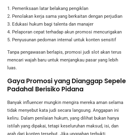
1. Pemeriksaan latar belakang pengiklan
2. Penolakan kerja sama yang berkaitan dengan perjudian
3. Edukasi hukum bagi talenta dan manajer
4. Pelaporan cepat terhadap akun promosi mencurigakan
5. Penyusunan pedoman internal untuk konten sensitif
Tanpa pengawasan berlapis, promosi judi slot akan terus
mencari wajah baru untuk menjangkau pasar yang lebih
luas.
Gaya Promosi yang Dianggap Sepele
Padahal Berisiko Pidana
Banyak influencer mungkin mengira mereka aman selama
tidak menyebut kata judi secara langsung. Anggapan ini
keliru. Dalam penilaian hukum, yang dilihat bukan hanya
istilah yang dipakai, tetapi keseluruhan maksud, isi, dan
arah dari konten tersebut. Jika unggahan terbukti