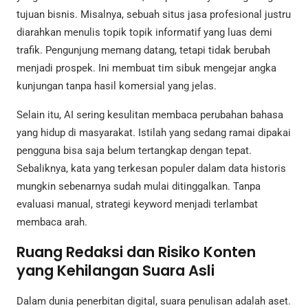
tujuan bisnis. Misalnya, sebuah situs jasa profesional justru
diarahkan menulis topik topik informatif yang luas demi
trafik. Pengunjung memang datang, tetapi tidak berubah
menjadi prospek. Ini membuat tim sibuk mengejar angka
kunjungan tanpa hasil komersial yang jelas.
Selain itu, AI sering kesulitan membaca perubahan bahasa
yang hidup di masyarakat. Istilah yang sedang ramai dipakai
pengguna bisa saja belum tertangkap dengan tepat.
Sebaliknya, kata yang terkesan populer dalam data historis
mungkin sebenarnya sudah mulai ditinggalkan. Tanpa
evaluasi manual, strategi keyword menjadi terlambat
membaca arah.
Ruang Redaksi dan Risiko Konten
yang Kehilangan Suara Asli
Dalam dunia penerbitan digital, suara penulisan adalah aset.