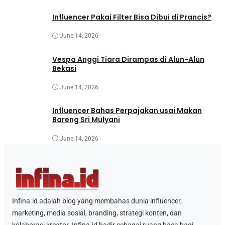
Influencer Pakai Filter Bisa Dibui di Prancis?
June 14, 2026
Vespa Anggi Tiara Dirampas di Alun-Alun
Bekasi
June 14, 2026
Influencer Bahas Perpajakan usai Makan
Bareng Sri Mulyani
June 14, 2026
Infina.id adalah blog yang membahas dunia influencer,
marketing, media sosial, branding, strategi konten, dan