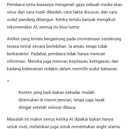
Pembaca setia biasanya mengenali gaya sebuah media atau
situs dari cara topik dibedah, cara fakta disusun, dan cara
sudut pandang dibangun. Ketika terlalu banyak mengikuti
rekomendasi AI, semua itu bisa luntur.
Artikel yang terlalu bergantung pada otomatisasi cenderung
terasa netral secara berlebihan. Ia aman, tetapi tidak
berkarakter. Padahal, pembaca tidak hanya mencari
informasi. Mereka juga mencari kejelasan, ketegasan, dan
kadang keberanian redaksi dalam memilih sudut bahasan.
>
Konten yang baik bukan sekadar mudah
ditemukan di mesin pencari, tetapi juga layak
diingat setelah selesai dibaca.
Masalah ini makin serius ketika AI dipakai bukan hanya
untuk riset, melainkan juga untuk menentukan angle utama.