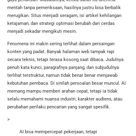
mentah tanpa pemeriksaan, hasilnya justru bisa berbalik
merugikan. Situs menjadi seragam, isi artikel kehilangan
ketajaman, dan strategi optimasi berubah dari cerdas
menjadi sekadar mengikuti mesin.
Fenomena ini makin sering terlihat dalam persaingan
konten yang padat. Banyak halaman web tampak rapi
secara teknis, tetapi terasa kosong saat dibaca. Judulnya
penuh kata kunci, paragrafnya panjang, dan subjudulnya
terlihat terstruktur, namun tidak benar benar menjawab
kebutuhan pembaca. Di sinilah persoalan besar muncul. AI
memang mampu memberi arahan cepat, tetapi ia tidak
selalu memahami nuansa industri, karakter audiens, atau
perubahan perilaku pencarian yang sangat spesifik.
>
AI bisa mempercepat pekerjaan, tetapi