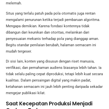
melemah.
Situs yang terlalu patuh pada pola otomatis juga rentan
mengalami penurunan ketika terjadi pembaruan algoritma.
Mengapa demikian. Karena fondasi kontennya tidak
dibangun dari keunikan dan otoritas, melainkan dari
penyesuaian mekanis terhadap pola yang dianggap aman.
Begitu standar penilaian berubah, halaman semacam ini
mudah tergeser.
Di sisi lain, konten yang disusun dengan riset manusia,
verifikasi, dan pemahaman audiens biasanya lebih tahan. Ia
tidak selalu paling cepat diproduksi, tetapi lebih kuat secara
kualitas. Dalam persaingan digital yang makin padat,
ketahanan semacam ini jauh lebih penting daripada sekadar
mengejar publikasi kilat.
Saat Kecepatan Produksi Menjadi