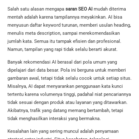
Salah satu alasan mengapa
saran SEO AI
mudah diterima
mentah adalah karena tampilannya meyakinkan. AI bisa
menyusun daftar keyword turunan, memberi usulan heading,
menulis meta description, sampai merekomendasikan
jumlah kata. Semua itu tampak efisien dan profesional.
Namun, tampilan yang rapi tidak selalu berarti akurat.
Banyak rekomendasi AI berasal dari pola umum yang
dipelajari dari data besar. Pola ini berguna untuk memberi
gambaran awal, tetapi tidak selalu cocok untuk setiap situs.
Misalnya, AI dapat menyarankan penggunaan kata kunci
tertentu karena volumenya tinggi, padahal niat pencariannya
tidak sesuai dengan produk atau layanan yang ditawarkan.
Akibatnya, trafik yang datang memang bertambah, tetapi
tidak menghasilkan interaksi yang bermakna.
Kesalahan lain yang sering muncul adalah penyamaan