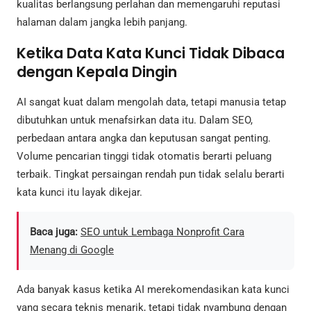
kualitas berlangsung perlahan dan memengaruhi reputasi
halaman dalam jangka lebih panjang.
Ketika Data Kata Kunci Tidak Dibaca
dengan Kepala Dingin
AI sangat kuat dalam mengolah data, tetapi manusia tetap
dibutuhkan untuk menafsirkan data itu. Dalam SEO,
perbedaan antara angka dan keputusan sangat penting.
Volume pencarian tinggi tidak otomatis berarti peluang
terbaik. Tingkat persaingan rendah pun tidak selalu berarti
kata kunci itu layak dikejar.
Baca juga:
SEO untuk Lembaga Nonprofit Cara
Menang di Google
Ada banyak kasus ketika AI merekomendasikan kata kunci
yang secara teknis menarik, tetapi tidak nyambung dengan