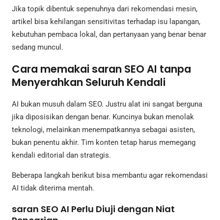
Jika topik dibentuk sepenuhnya dari rekomendasi mesin,
artikel bisa kehilangan sensitivitas terhadap isu lapangan,
kebutuhan pembaca lokal, dan pertanyaan yang benar benar
sedang muncul.
Cara memakai saran SEO AI tanpa
Menyerahkan Seluruh Kendali
AI bukan musuh dalam SEO. Justru alat ini sangat berguna
jika diposisikan dengan benar. Kuncinya bukan menolak
teknologi, melainkan menempatkannya sebagai asisten,
bukan penentu akhir. Tim konten tetap harus memegang
kendali editorial dan strategis.
Beberapa langkah berikut bisa membantu agar rekomendasi
AI tidak diterima mentah.
saran SEO AI Perlu Diuji dengan Niat