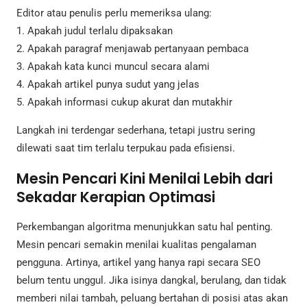
Editor atau penulis perlu memeriksa ulang:
1. Apakah judul terlalu dipaksakan
2. Apakah paragraf menjawab pertanyaan pembaca
3. Apakah kata kunci muncul secara alami
4. Apakah artikel punya sudut yang jelas
5. Apakah informasi cukup akurat dan mutakhir
Langkah ini terdengar sederhana, tetapi justru sering
dilewati saat tim terlalu terpukau pada efisiensi.
Mesin Pencari Kini Menilai Lebih dari
Sekadar Kerapian Optimasi
Perkembangan algoritma menunjukkan satu hal penting.
Mesin pencari semakin menilai kualitas pengalaman
pengguna. Artinya, artikel yang hanya rapi secara SEO
belum tentu unggul. Jika isinya dangkal, berulang, dan tidak
memberi nilai tambah, peluang bertahan di posisi atas akan