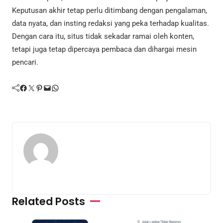
Keputusan akhir tetap perlu ditimbang dengan pengalaman,
data nyata, dan insting redaksi yang peka terhadap kualitas.
Dengan cara itu, situs tidak sekadar ramai oleh konten,
tetapi juga tetap dipercaya pembaca dan dihargai mesin
pencari.
Facebook
Twitter
Pinterest
Mail
WhatsApp
Related Posts