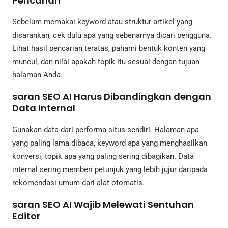
Pencarian
Sebelum memakai keyword atau struktur artikel yang
disarankan, cek dulu apa yang sebenarnya dicari pengguna.
Lihat hasil pencarian teratas, pahami bentuk konten yang
muncul, dan nilai apakah topik itu sesuai dengan tujuan
halaman Anda.
saran SEO AI Harus Dibandingkan dengan
Data Internal
Gunakan data dari performa situs sendiri. Halaman apa
yang paling lama dibaca, keyword apa yang menghasilkan
konversi, topik apa yang paling sering dibagikan. Data
internal sering memberi petunjuk yang lebih jujur daripada
rekomendasi umum dari alat otomatis.
saran SEO AI Wajib Melewati Sentuhan
Editor