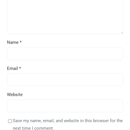
Name
*
Email
*
Website
Save my name, email, and website in this browser for the
next time I comment.