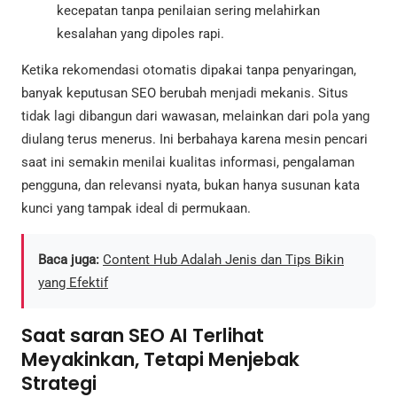
kecepatan tanpa penilaian sering melahirkan
kesalahan yang dipoles rapi.
Ketika rekomendasi otomatis dipakai tanpa penyaringan,
banyak keputusan SEO berubah menjadi mekanis. Situs
tidak lagi dibangun dari wawasan, melainkan dari pola yang
diulang terus menerus. Ini berbahaya karena mesin pencari
saat ini semakin menilai kualitas informasi, pengalaman
pengguna, dan relevansi nyata, bukan hanya susunan kata
kunci yang tampak ideal di permukaan.
Baca juga:
Content Hub Adalah Jenis dan Tips Bikin
yang Efektif
Saat saran SEO AI Terlihat
Meyakinkan, Tetapi Menjebak
Strategi