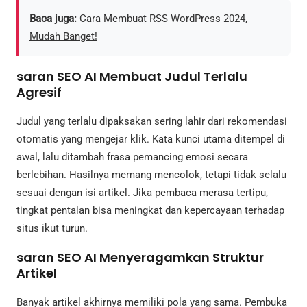
Baca juga:
Cara Membuat RSS WordPress 2024,
Mudah Banget!
saran SEO AI Membuat Judul Terlalu
Agresif
Judul yang terlalu dipaksakan sering lahir dari rekomendasi
otomatis yang mengejar klik. Kata kunci utama ditempel di
awal, lalu ditambah frasa pemancing emosi secara
berlebihan. Hasilnya memang mencolok, tetapi tidak selalu
sesuai dengan isi artikel. Jika pembaca merasa tertipu,
tingkat pentalan bisa meningkat dan kepercayaan terhadap
situs ikut turun.
saran SEO AI Menyeragamkan Struktur
Artikel
Banyak artikel akhirnya memiliki pola yang sama. Pembuka