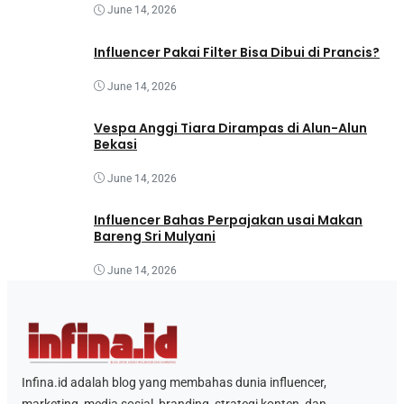
June 14, 2026
Influencer Pakai Filter Bisa Dibui di Prancis?
June 14, 2026
Vespa Anggi Tiara Dirampas di Alun-Alun
Bekasi
June 14, 2026
Influencer Bahas Perpajakan usai Makan
Bareng Sri Mulyani
June 14, 2026
Infina.id adalah blog yang membahas dunia influencer,