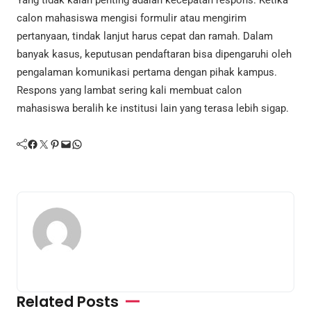
calon mahasiswa mengisi formulir atau mengirim
pertanyaan, tindak lanjut harus cepat dan ramah. Dalam
banyak kasus, keputusan pendaftaran bisa dipengaruhi oleh
pengalaman komunikasi pertama dengan pihak kampus.
Respons yang lambat sering kali membuat calon
mahasiswa beralih ke institusi lain yang terasa lebih sigap.
Facebook
Twitter
Pinterest
Mail
WhatsApp
Related Posts