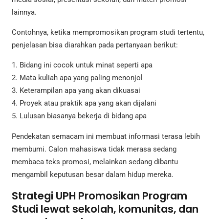
lainnya.
Contohnya, ketika mempromosikan program studi tertentu,
penjelasan bisa diarahkan pada pertanyaan berikut:
1. Bidang ini cocok untuk minat seperti apa
2. Mata kuliah apa yang paling menonjol
3. Keterampilan apa yang akan dikuasai
4. Proyek atau praktik apa yang akan dijalani
5. Lulusan biasanya bekerja di bidang apa
Pendekatan semacam ini membuat informasi terasa lebih
membumi. Calon mahasiswa tidak merasa sedang
membaca teks promosi, melainkan sedang dibantu
mengambil keputusan besar dalam hidup mereka.
Strategi UPH Promosikan Program
Studi lewat sekolah, komunitas, dan