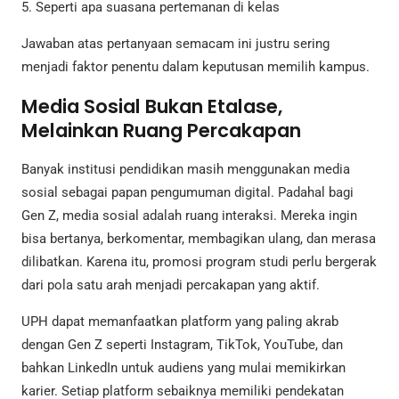
5. Seperti apa suasana pertemanan di kelas
Jawaban atas pertanyaan semacam ini justru sering
menjadi faktor penentu dalam keputusan memilih kampus.
Media Sosial Bukan Etalase,
Melainkan Ruang Percakapan
Banyak institusi pendidikan masih menggunakan media
sosial sebagai papan pengumuman digital. Padahal bagi
Gen Z, media sosial adalah ruang interaksi. Mereka ingin
bisa bertanya, berkomentar, membagikan ulang, dan merasa
dilibatkan. Karena itu, promosi program studi perlu bergerak
dari pola satu arah menjadi percakapan yang aktif.
UPH dapat memanfaatkan platform yang paling akrab
dengan Gen Z seperti Instagram, TikTok, YouTube, dan
bahkan LinkedIn untuk audiens yang mulai memikirkan
karier. Setiap platform sebaiknya memiliki pendekatan