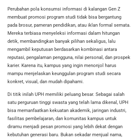
Perubahan pola konsumsi informasi di kalangan Gen Z
membuat promosi program studi tidak bisa bergantung
pada brosur, pameran pendidikan, atau iklan formal semata.
Mereka terbiasa menyeleksi informasi dalam hitungan
detik, membandingkan banyak pilihan sekaligus, lalu
mengambil keputusan berdasarkan kombinasi antara
reputasi, pengalaman pengguna, nilai personal, dan prospek
karier. Karena itu, kampus yang ingin menonjol harus
mampu menjelaskan keunggulan program studi secara
konkret, visual, dan mudah dipahami.
Di titik inilah UPH memiliki peluang besar. Sebagai salah
satu perguruan tinggi swasta yang telah lama dikenal, UPH
bisa memanfaatkan kekuatan akademik, jaringan industri,
fasilitas pembelajaran, dan komunitas kampus untuk
diramu menjadi pesan promosi yang lebih dekat dengan
kebutuhan generasi baru. Bukan sekadar menjual nama,