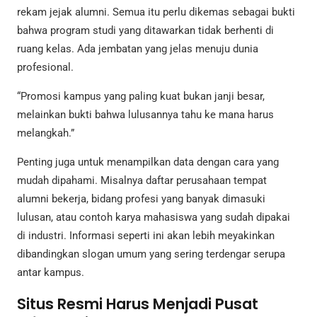
rekam jejak alumni. Semua itu perlu dikemas sebagai bukti
bahwa program studi yang ditawarkan tidak berhenti di
ruang kelas. Ada jembatan yang jelas menuju dunia
profesional.
“Promosi kampus yang paling kuat bukan janji besar,
melainkan bukti bahwa lulusannya tahu ke mana harus
melangkah.”
Penting juga untuk menampilkan data dengan cara yang
mudah dipahami. Misalnya daftar perusahaan tempat
alumni bekerja, bidang profesi yang banyak dimasuki
lulusan, atau contoh karya mahasiswa yang sudah dipakai
di industri. Informasi seperti ini akan lebih meyakinkan
dibandingkan slogan umum yang sering terdengar serupa
antar kampus.
Situs Resmi Harus Menjadi Pusat