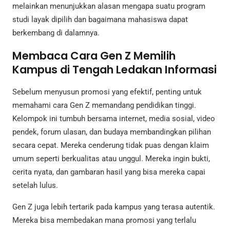
melainkan menunjukkan alasan mengapa suatu program
studi layak dipilih dan bagaimana mahasiswa dapat
berkembang di dalamnya.
Membaca Cara Gen Z Memilih
Kampus di Tengah Ledakan Informasi
Sebelum menyusun promosi yang efektif, penting untuk
memahami cara Gen Z memandang pendidikan tinggi.
Kelompok ini tumbuh bersama internet, media sosial, video
pendek, forum ulasan, dan budaya membandingkan pilihan
secara cepat. Mereka cenderung tidak puas dengan klaim
umum seperti berkualitas atau unggul. Mereka ingin bukti,
cerita nyata, dan gambaran hasil yang bisa mereka capai
setelah lulus.
Gen Z juga lebih tertarik pada kampus yang terasa autentik.
Mereka bisa membedakan mana promosi yang terlalu