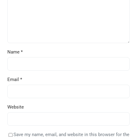
Name
*
Email
*
Website
Save my name, email, and website in this browser for the