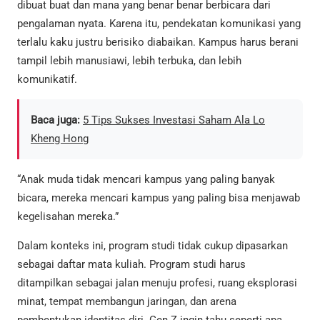
dibuat buat dan mana yang benar benar berbicara dari
pengalaman nyata. Karena itu, pendekatan komunikasi yang
terlalu kaku justru berisiko diabaikan. Kampus harus berani
tampil lebih manusiawi, lebih terbuka, dan lebih
komunikatif.
Baca juga:
5 Tips Sukses Investasi Saham Ala Lo
Kheng Hong
“Anak muda tidak mencari kampus yang paling banyak
bicara, mereka mencari kampus yang paling bisa menjawab
kegelisahan mereka.”
Dalam konteks ini, program studi tidak cukup dipasarkan
sebagai daftar mata kuliah. Program studi harus
ditampilkan sebagai jalan menuju profesi, ruang eksplorasi
minat, tempat membangun jaringan, dan arena