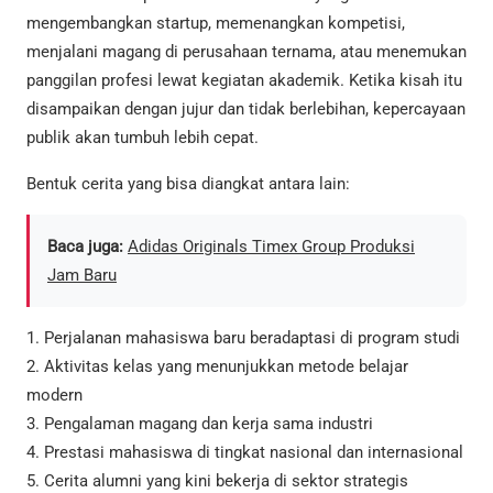
mengembangkan startup, memenangkan kompetisi,
menjalani magang di perusahaan ternama, atau menemukan
panggilan profesi lewat kegiatan akademik. Ketika kisah itu
disampaikan dengan jujur dan tidak berlebihan, kepercayaan
publik akan tumbuh lebih cepat.
Bentuk cerita yang bisa diangkat antara lain:
Baca juga:
Adidas Originals Timex Group Produksi
Jam Baru
1. Perjalanan mahasiswa baru beradaptasi di program studi
2. Aktivitas kelas yang menunjukkan metode belajar
modern
3. Pengalaman magang dan kerja sama industri
4. Prestasi mahasiswa di tingkat nasional dan internasional
5. Cerita alumni yang kini bekerja di sektor strategis