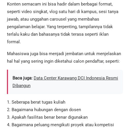
Konten semacam ini bisa hadir dalam berbagai format,
seperti video singkat, vlog satu hari di kampus, sesi tanya
jawab, atau unggahan carousel yang membahas
pengalaman belajar. Yang terpenting, tampilannya tidak
terlalu kaku dan bahasanya tidak terasa seperti iklan
formal.
Mahasiswa juga bisa menjadi jembatan untuk menjelaskan
hal hal yang sering ingin diketahui calon pendaftar, seperti:
Baca juga:
Data Center Karawang DCI Indonesia Resmi
Dibangun
1. Seberapa berat tugas kuliah
2. Bagaimana hubungan dengan dosen
3. Apakah fasilitas benar benar digunakan
4. Bagaimana peluang mengikuti proyek atau kompetisi