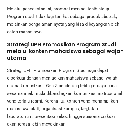
Melalui pendekatan ini, promosi menjadi lebih hidup.
Program studi tidak lagi terlihat sebagai produk abstrak,
melainkan pengalaman nyata yang bisa dibayangkan oleh
calon mahasiswa.
Strategi UPH Promosikan Program Studi
melalui konten mahasiswa sebagai wajah
utama
Strategi UPH Promosikan Program Studi juga dapat
diperkuat dengan menjadikan mahasiswa sebagai wajah
utama komunikasi. Gen Z cenderung lebih percaya pada
sesama anak muda dibandingkan komunikasi institusional
yang terlalu resmi. Karena itu, konten yang menampilkan
mahasiswa aktif, organisasi kampus, kegiatan
laboratorium, presentasi kelas, hingga suasana diskusi
akan terasa lebih meyakinkan.