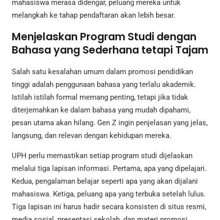
mahasiswa merasa didengar, peluang mereka untuk
melangkah ke tahap pendaftaran akan lebih besar.
Menjelaskan Program Studi dengan
Bahasa yang Sederhana tetapi Tajam
Salah satu kesalahan umum dalam promosi pendidikan
tinggi adalah penggunaan bahasa yang terlalu akademik.
Istilah istilah formal memang penting, tetapi jika tidak
diterjemahkan ke dalam bahasa yang mudah dipahami,
pesan utama akan hilang. Gen Z ingin penjelasan yang jelas,
langsung, dan relevan dengan kehidupan mereka.
UPH perlu memastikan setiap program studi dijelaskan
melalui tiga lapisan informasi. Pertama, apa yang dipelajari.
Kedua, pengalaman belajar seperti apa yang akan dijalani
mahasiswa. Ketiga, peluang apa yang terbuka setelah lulus.
Tiga lapisan ini harus hadir secara konsisten di situs resmi,
media sosial, presentasi sekolah, dan materi promosi