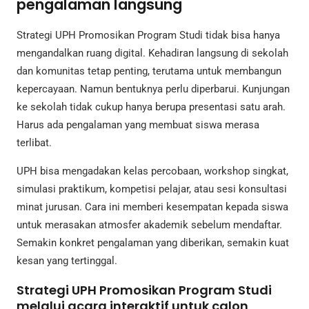
pengalaman langsung
Strategi UPH Promosikan Program Studi tidak bisa hanya
mengandalkan ruang digital. Kehadiran langsung di sekolah
dan komunitas tetap penting, terutama untuk membangun
kepercayaan. Namun bentuknya perlu diperbarui. Kunjungan
ke sekolah tidak cukup hanya berupa presentasi satu arah.
Harus ada pengalaman yang membuat siswa merasa
terlibat.
UPH bisa mengadakan kelas percobaan, workshop singkat,
simulasi praktikum, kompetisi pelajar, atau sesi konsultasi
minat jurusan. Cara ini memberi kesempatan kepada siswa
untuk merasakan atmosfer akademik sebelum mendaftar.
Semakin konkret pengalaman yang diberikan, semakin kuat
kesan yang tertinggal.
Strategi UPH Promosikan Program Studi
melalui acara interaktif untuk calon