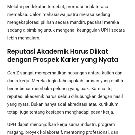
Melalui pendekatan tersebut, promosi tidak terasa
memaksa. Calon mahasiswa justru merasa sedang
mengeksplorasi pilihan secara mandiri, padahal mereka
sedang dibimbing untuk mengenal keunggulan UPH secara
lebih mendalam.
Reputasi Akademik Harus Diikat
dengan Prospek Karier yang Nyata
Gen Z sangat memperhatikan hubungan antara kuliah dan
dunia kerja. Mereka ingin tahu apakah jurusan yang dipilih
benar benar membuka peluang yang baik. Karena itu,
reputasi akademik harus selalu dihubungkan dengan hasil
yang nyata. Bukan hanya soal akreditasi atau kurikulum,
tetapi juga tentang kesiapan menghadapi pasar kerja.
UPH dapat menonjolkan kerja sama industri, program
magang, proyek kolaboratif, mentoring profesional, dan