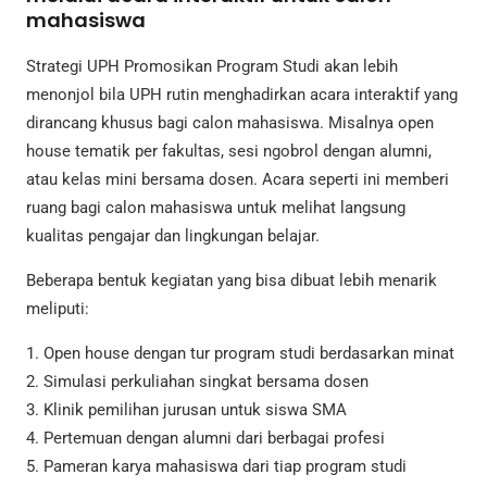
mahasiswa
Strategi UPH Promosikan Program Studi akan lebih
menonjol bila UPH rutin menghadirkan acara interaktif yang
dirancang khusus bagi calon mahasiswa. Misalnya open
house tematik per fakultas, sesi ngobrol dengan alumni,
atau kelas mini bersama dosen. Acara seperti ini memberi
ruang bagi calon mahasiswa untuk melihat langsung
kualitas pengajar dan lingkungan belajar.
Beberapa bentuk kegiatan yang bisa dibuat lebih menarik
meliputi:
1. Open house dengan tur program studi berdasarkan minat
2. Simulasi perkuliahan singkat bersama dosen
3. Klinik pemilihan jurusan untuk siswa SMA
4. Pertemuan dengan alumni dari berbagai profesi
5. Pameran karya mahasiswa dari tiap program studi