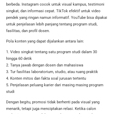
berbeda. Instagram cocok untuk visual kampus, testimoni
singkat, dan informasi cepat. TikTok efektif untuk video
pendek yang ringan namun informatif. YouTube bisa dipakai
untuk penjelasan lebih panjang tentang program studi,
fasilitas, dan profil dosen.
Pola konten yang dapat dijalankan antara lain:
1. Video singkat tentang satu program studi dalam 30
hingga 60 detik
2. Tanya jawab dengan dosen dan mahasiswa
3. Tur fasilitas laboratorium, studio, atau ruang praktik
4. Konten mitos dan fakta soal jurusan tertentu
5. Penjelasan peluang karier dari masing masing program
studi
Dengan begitu, promosi tidak berhenti pada visual yang
menarik, tetapi juga menciptakan relasi. Ketika calon